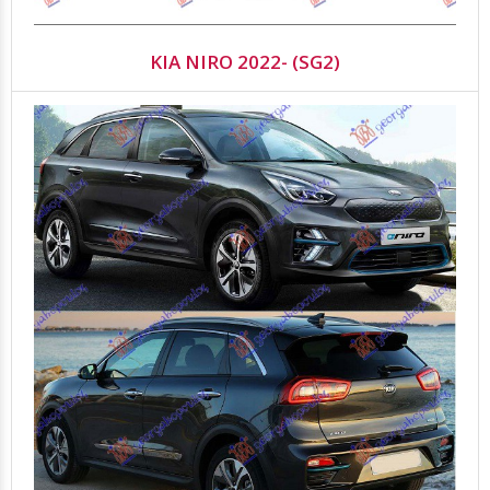
KIA NIRO 2022- (SG2)