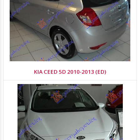
KIA CEED 5D 2010-2013 (ED)