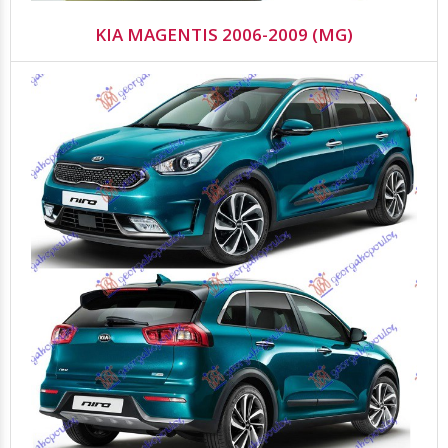
KIA MAGENTIS 2006-2009 (MG)