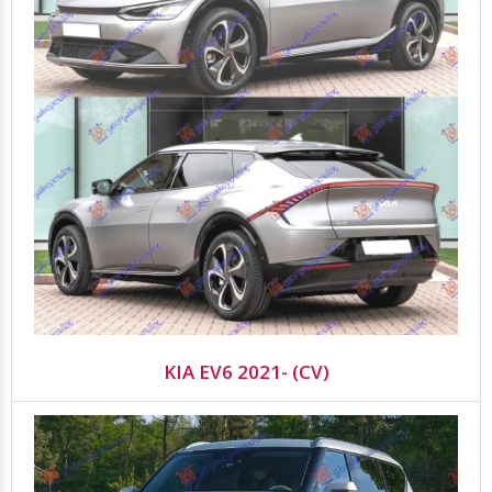
KIA EV6 2021- (CV)