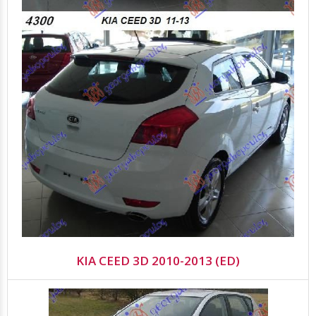
KIA CEED 3D 2010-2013 (ED)