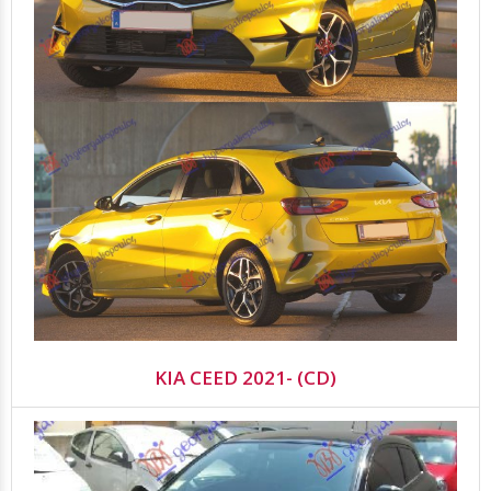
KIA CEED 2021- (CD)