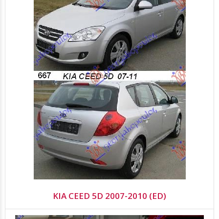
KIA CEED 5D 2007-2010 (ED)