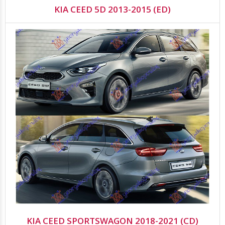
KIA CEED 5D 2013-2015 (ED)
KIA CEED SPORTSWAGON 2018-2021 (CD)