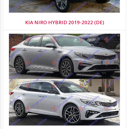
KIA NIRO HYBRID 2019-2022 (DE)