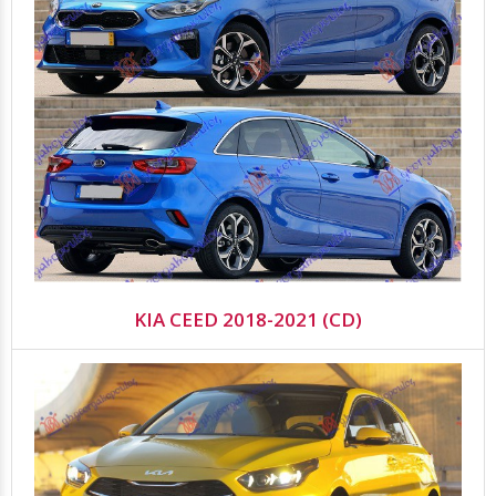
KIA CEED 2018-2021 (CD)