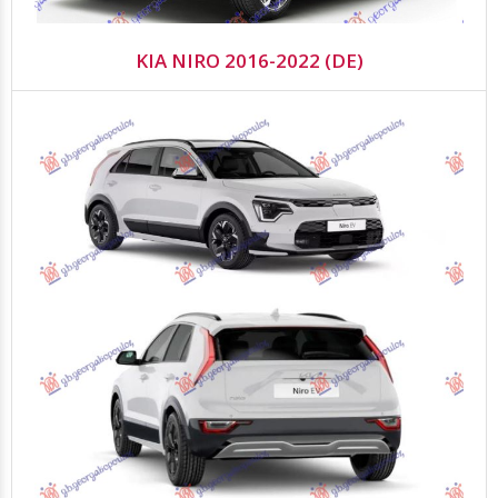
KIA NIRO 2016-2022 (DE)