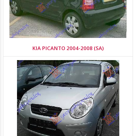
KIA PICANTO 2004-2008 (SA)