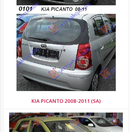
KIA PICANTO 2008-2011 (SA)