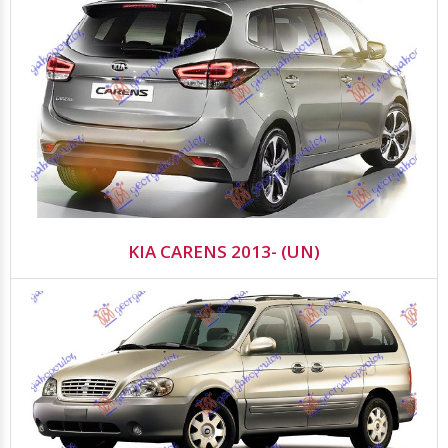
KIA CARENS 2013- (UN)