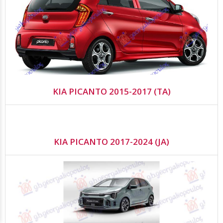
KIA PICANTO 2015-2017 (TA)
KIA PICANTO 2017-2024 (JA)