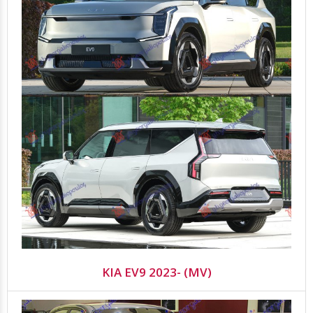
KIA EV9 2023- (MV)