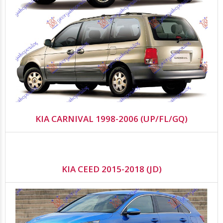
KIA CARNIVAL 1998-2006 (UP/FL/GQ)
KIA CEED 2015-2018 (JD)