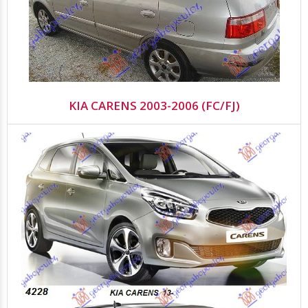
KIA CARENS 2003-2006 (FC/FJ)