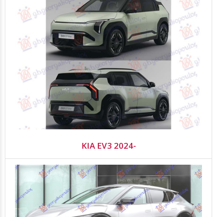
KIA EV3 2024-