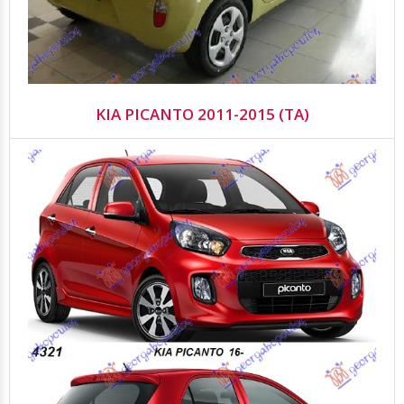
KIA PICANTO 2011-2015 (TA)