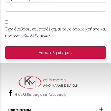
Έχω διαβάσει και αποδέχομαι τους
όρους χρήσης
και
προσωπικών δεδομένων
.
Αποστολή αίτησης
H σελίδα μας στο facebook
ΕΠΙΚΟΙΝΩΝΙΑ