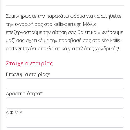
Συμπληρώστε την παρακάτω φόρμα για να αιτηθείτε
την εγγραφή σας στο kallis-parts.gr. Μόλις
επεξεργαστούμε την αίτηση σας θα επικοινωνήσουμε
μαζί σας σχετικά με την πρόσβασή σας στο site kallis-
parts.gr Ισχύει αποκλειστικά για πελάτες χονδρικής!
Στοιχειά εταιρίας
Επωνυμία εταιρίας*
Δραστηριότητα*
Α.Φ.Μ.*