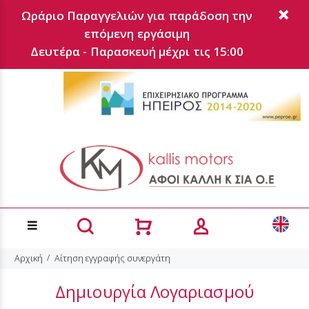
Ωράριο Παραγγελιών για παράδοση την
επόμενη εργάσιμη
Δευτέρα - Παρασκευή μέχρι τις 15:00
Αρχική
Αίτηση εγγραφής συνεργάτη
Δημιουργία Λογαριασμού