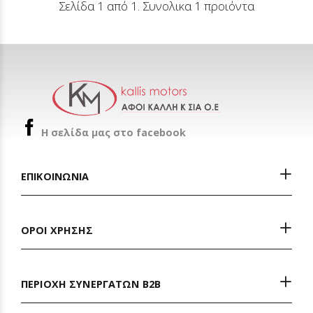
Σελίδα 1 από 1. Συνολικα 1 προιόντα
H σελίδα μας στο facebook
ΕΠΙΚΟΙΝΩΝΙΑ
ΟΡΟΙ ΧΡΗΣΗΣ
ΠΕΡΙΟΧΗ ΣΥΝΕΡΓΑΤΩΝ Β2Β