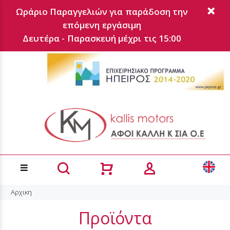
Ωράριο Παραγγελιών για παράδοση την
επόμενη εργάσιμη
Δευτέρα - Παρασκευή μέχρι τις 15:00
Αρχικη
Προϊόντα