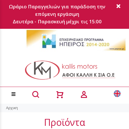
Ωράριο Παραγγελιών για παράδοση την
επόμενη εργάσιμη
Δευτέρα - Παρασκευή μέχρι τις 15:00
Αρχικη
Προϊόντα