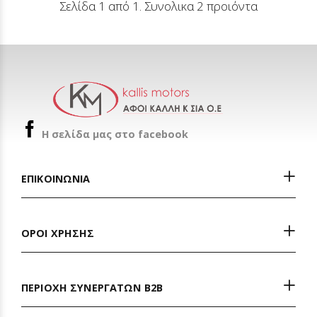
Σελίδα 1 από 1. Συνολικα 2 προιόντα
H σελίδα μας στο facebook
ΕΠΙΚΟΙΝΩΝΙΑ
ΟΡΟΙ ΧΡΗΣΗΣ
ΠΕΡΙΟΧΗ ΣΥΝΕΡΓΑΤΩΝ Β2Β