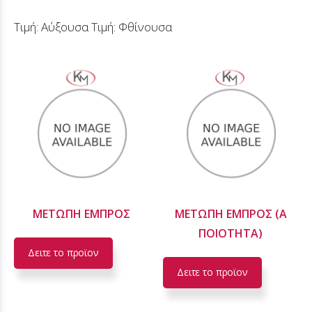
Τιμή: Αύξουσα
Τιμή: Φθίνουσα
ΜΕΤΩΠΗ ΕΜΠΡΟΣ
ΜΕΤΩΠΗ ΕΜΠΡΟΣ (Α
ΠΟΙΟΤΗΤΑ)
Δειτε το προϊoν
Δειτε το προϊoν