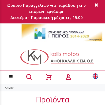
Ωράριο Παραγγελιών για παράδοση την
επόμενη εργάσιμη
Δευτέρα - Παρασκευή μέχρι τις 15:00
Αρχικη
Προϊόντα