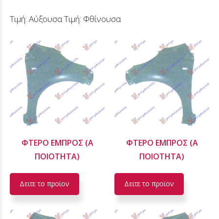
Τιμή: Αύξουσα
Τιμή: Φθίνουσα
ΦΤΕΡΟ ΕΜΠΡΟΣ (Α
ΦΤΕΡΟ ΕΜΠΡΟΣ (Α
ΠΟΙΟΤΗΤΑ)
ΠΟΙΟΤΗΤΑ)
Δειτε το προϊoν
Δειτε το προϊoν