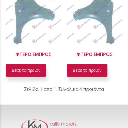
ΦΤΕΡΟ ΕΜΠΡΟΣ
ΦΤΕΡΟ ΕΜΠΡΟΣ
Δειτε το προϊoν
Δειτε το προϊoν
Σελίδα 1 από 1. Συνολικα 4 προιόντα