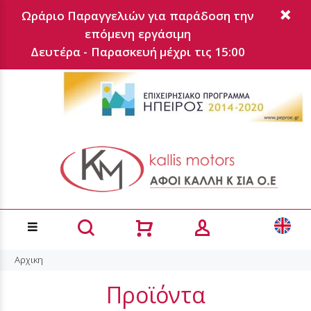
Ωράριο Παραγγελιών για παράδοση την
επόμενη εργάσιμη
Δευτέρα - Παρασκευή μέχρι τις 15:00
Αρχικη
Προϊόντα