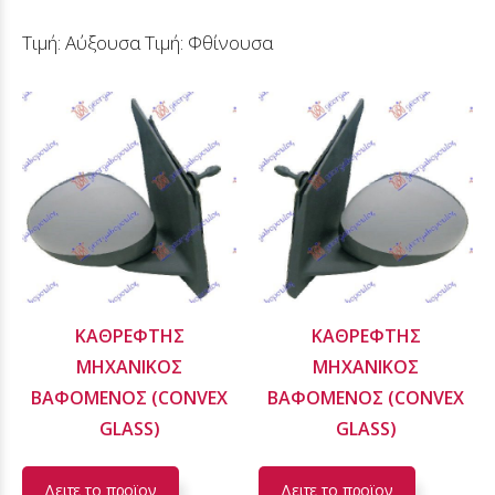
Τιμή: Αύξουσα
Τιμή: Φθίνουσα
ΚΑΘΡΕΦΤΗΣ
ΚΑΘΡΕΦΤΗΣ
ΜΗΧΑΝΙΚΟΣ
ΜΗΧΑΝΙΚΟΣ
ΒΑΦΟΜΕΝΟΣ (CONVEX
ΒΑΦΟΜΕΝΟΣ (CONVEX
GLASS)
GLASS)
Δειτε το προϊoν
Δειτε το προϊoν