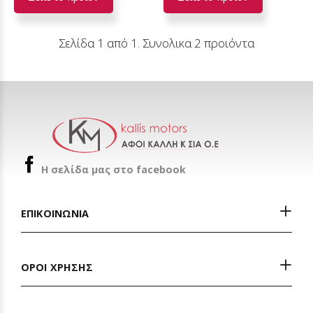
Σελίδα 1 από 1. Συνολικα 2 προιόντα
H σελίδα μας στο facebook
ΕΠΙΚΟΙΝΩΝΙΑ
ΟΡΟΙ ΧΡΗΣΗΣ