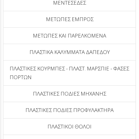
ΜΕΝΤΕΣΕΔΕΣ
ΜΕΤΩΠΕΣ ΕΜΠΡΟΣ
ΜΕΤΩΠΕΣ ΚΑΙ ΠΑΡΕΛΚΟΜΕΝΑ
ΠΛΑΣΤΙΚΑ ΚΑΛΥΜΜΑΤΑ ΔΑΠΕΔΟΥ
ΠΛΑΣΤΙΚΕΣ ΚΟΥΡΜΠΕΣ - ΠΛΑΣΤ. ΜΑΡΣΠΙΕ - ΦΑΣΕΣ
ΠΟΡΤΩΝ
ΠΛΑΣΤΙΚΕΣ ΠΟΔΙΕΣ ΜΗΧΑΝΗΣ
ΠΛΑΣΤΙΚΕΣ ΠΟΔΙΕΣ ΠΡΟΦΥΛΑΚΤΗΡΑ
ΠΛΑΣΤΙΚΟΙ ΘΟΛΟΙ