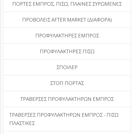
ΠΟΡΤΕΣ ΕΜΠΡΟΣ, ΠΙΣΩ, ΠΛΑΙΝΕΣ ΣΥΡΩΜΕΝΕΣ
ΠΡΟΒΟΛΕΙΣ AFTER MARKET (ΔΙΑΦΟΡΑ)
ΠΡΟΦΥΛΑΚΤΗΡΕΣ ΕΜΠΡΟΣ
ΠΡΟΦΥΛΑΚΤΗΡΕΣ ΠΙΣΩ
ΣΠΟΙΛΕΡ
ΣΤΟΠ ΠΟΡΤΑΣ
ΤΡΑΒΕΡΣΕΣ ΠΡΟΦΥΛΑΚΤΗΡΩΝ ΕΜΠΡΟΣ
ΤΡΑΒΕΡΣΕΣ ΠΡΟΦΥΛΑΚΤΗΡΩΝ ΕΜΠΡΟΣ - ΠΙΣΩ
ΠΛΑΣΤΙΚΕΣ