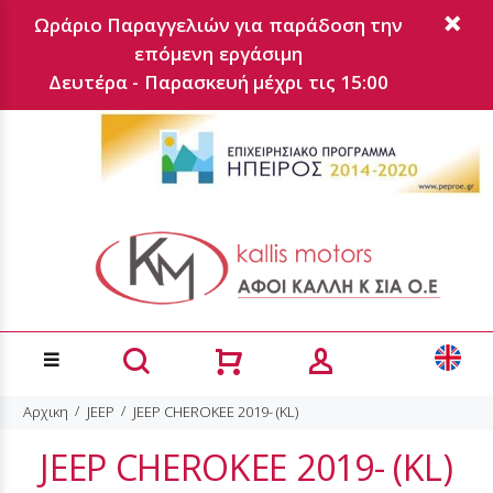
Ωράριο Παραγγελιών για παράδοση την
επόμενη εργάσιμη
Δευτέρα - Παρασκευή μέχρι τις 15:00
Αρχικη
JEEP
JEEP CHEROKEE 2019- (KL)
JEEP CHEROKEE 2019- (KL)