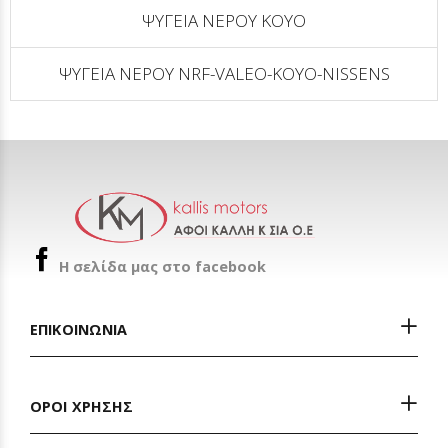
ΨΥΓΕΙΑ ΝΕΡΟΥ KOYO
ΨΥΓΕΙΑ ΝΕΡΟΥ NRF-VALEO-KOYO-NISSENS
H σελίδα μας στο facebook
ΕΠΙΚΟΙΝΩΝΙΑ
ΟΡΟΙ ΧΡΗΣΗΣ