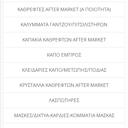
ΚΑΘΡΕΦΤΕΣ AFTER MARKET (Α ΠΟΙΟΤΗΤΑ)
ΚΑΛΥΜΜΑΤΑ ΓΑΝΤΖOY/ΠΙΤΣΙΛΙΣΤΗΡΩΝ
ΚΑΠΑΚΙΑ ΚΑΘΡΕΦΤΩΝ AFTER MARKET
ΚΑΠΟ ΕΜΠΡΟΣ
ΚΛΕΙΔΑΡΙΕΣ ΚΑΠΟ/ΜΕΤΩΠΗΣ/ΠΟΔΙΑΣ
ΚΡΥΣΤΑΛΛΑ ΚΑΘΡΕΦΤΩΝ AFTER MARKET
ΛΑΣΠΩΤΗΡΕΣ
ΜΑΣΚΕΣ/ΔΙΧΤΥΑ-ΚΑΡΔΙΕΣ-ΚΟΜΜΑΤΙΑ ΜΑΣΚΑΣ