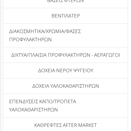
ΒΑΣΕΙΣ ΦΤΕΡΩΝ
ΒΕΝΤΙΛΑΤΕΡ
ΔΙΑΚΟΣΜΗΤΙΚΑ/ΧΡΩΜΙΑ/ΦΑΣΕΣ
ΠΡΟΦΥΛΑΚΤΗΡΩΝ
ΔΙΧΤYΑ/ΠΛΑΙΣΙΑ ΠΡΟΦΥΛΑΚΤΗΡΩΝ - ΑΕΡΑΓΩΓΟΙ
ΔΟΧΕΙΑ ΝΕΡΟΥ ΨΥΓΕΙΟΥ
ΔΟΧΕΙΑ ΥΑΛΟΚΑΘΑΡΙΣΤΗΡΩΝ
ΕΠΕΝΔΥΣΕΙΣ ΚΑΠΟ/ΤΡΟΠΕΤΑ
ΥΑΛΟΚΑΘΑΡΙΣΤΗΡΩΝ
ΚΑΘΡΕΦΤΕΣ AFTER MARKET