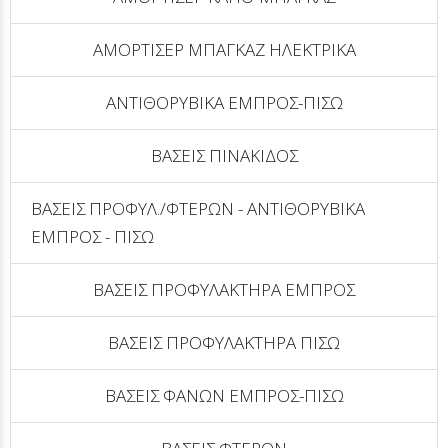
ΑΜΟΡΤΙΣΕΡ ΜΠΑΓΚΑΖ ΗΛΕΚΤΡΙΚΑ
ΑΝΤΙΘΟΡΥΒΙΚΑ ΕΜΠΡΟΣ-ΠΙΣΩ
ΒΑΣΕΙΣ ΠΙΝΑΚΙΔΟΣ
ΒΑΣΕΙΣ ΠΡΟΦΥΛ./ΦΤΕΡΩΝ - ΑΝΤΙΘΟΡΥΒΙΚΑ
ΕΜΠΡΟΣ - ΠΙΣΩ
ΒΑΣΕΙΣ ΠΡΟΦΥΛΑΚΤΗΡΑ ΕΜΠΡΟΣ
ΒΑΣΕΙΣ ΠΡΟΦΥΛΑΚΤΗΡΑ ΠΙΣΩ
ΒΑΣΕΙΣ ΦΑΝΩΝ ΕΜΠΡΟΣ-ΠΙΣΩ