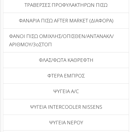
ΤΡΑΒΕΡΣΕΣ ΠΡΟΦΥΛΑΚΤΗΡΩΝ ΠΙΣΩ
ΦΑΝΑΡΙΑ ΠΙΣΩ AFTER MARKET (ΔΙΑΦΟΡΑ)
ΦΑΝΟΙ ΠΙΣΩ ΟΜΙΧΛΗΣ/ΟΠΙΣΘΕΝ/ΑΝΤΑΝΑΚΛ/
ΑΡΙΘΜΟΥ/3οΣΤΟΠ
ΦΛΑΣ/ΦΩΤΑ ΚΑΘΡΕΦΤΗ
ΦΤΕΡΑ ΕΜΠΡΟΣ
ΨΥΓΕΙΑ A/C
ΨΥΓΕΙΑ INTERCOOLER NISSENS
ΨΥΓΕΙΑ ΝΕΡΟΥ