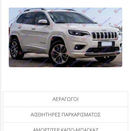
ΑΕΡΑΓΩΓΟΙ
ΑΙΣΘΗΤΗΡΕΣ ΠΑΡΚΑΡΙΣΜΑΤΟΣ
ΑΜΟΡΤΙΣΕΡ ΚΑΠΟ-ΜΠΑΓΚΑΖ