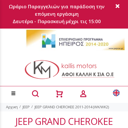
Ωράριο Παραγγελιών για παράδοση την
επόμενη εργάσιμη
Δευτέρα - Παρασκευή μέχρι τις 15:00
Αρχικη
JEEP
JEEP GRAND CHEROKEE 2011-2014 (WK/WK2)
JEEP GRAND CHEROKEE