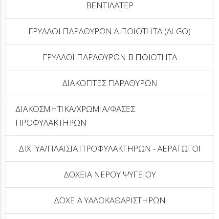
ΒΕΝΤΙΛΑΤΕΡ
ΓΡΥΛΛΟΙ ΠΑΡΑΘΥΡΩΝ Α ΠΟΙΟΤΗΤΑ (ALGO)
ΓΡΥΛΛΟΙ ΠΑΡΑΘΥΡΩΝ Β ΠΟΙΟΤΗΤΑ
ΔΙΑΚΟΠΤΕΣ ΠΑΡΑΘΥΡΩΝ
ΔΙΑΚΟΣΜΗΤΙΚΑ/ΧΡΩΜΙΑ/ΦΑΣΕΣ
ΠΡΟΦΥΛΑΚΤΗΡΩΝ
ΔΙΧΤYΑ/ΠΛΑΙΣΙΑ ΠΡΟΦΥΛΑΚΤΗΡΩΝ - ΑΕΡΑΓΩΓΟΙ
ΔΟΧΕΙΑ ΝΕΡΟΥ ΨΥΓΕΙΟΥ
ΔΟΧΕΙΑ ΥΑΛΟΚΑΘΑΡΙΣΤΗΡΩΝ