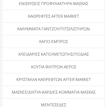
ΕΝΙΣΧΥΣΕΙΣ ΠΡΟΦΥΛΑΚΤΗΡΑ-ΜΑΣΚΑΣ
ΚΑΘΡΕΦΤΕΣ AFTER MARKET
ΚΑΛΥΜΜΑΤΑ ΓΑΝΤΖOY/ΠΙΤΣΙΛΙΣΤΗΡΩΝ
ΚΑΠΟ ΕΜΠΡΟΣ
ΚΛΕΙΔΑΡΙΕΣ ΚΑΠΟ/ΜΕΤΩΠΗΣ/ΠΟΔΙΑΣ
ΚΟΥΤΙΑ ΦΙΛΤΡΩΝ ΑΕΡΟΣ
ΚΡΥΣΤΑΛΛΑ ΚΑΘΡΕΦΤΩΝ AFTER MARKET
ΜΑΣΚΕΣ/ΔΙΧΤΥΑ-ΚΑΡΔΙΕΣ-ΚΟΜΜΑΤΙΑ ΜΑΣΚΑΣ
ΜΕΝΤΕΣΕΔΕΣ