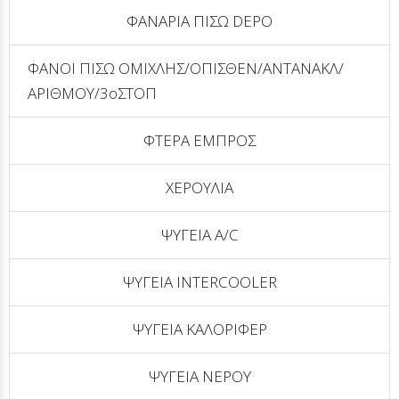
ΦΑΝΑΡΙΑ ΠΙΣΩ DEPO
ΦΑΝΟΙ ΠΙΣΩ ΟΜΙΧΛΗΣ/ΟΠΙΣΘΕΝ/ΑΝΤΑΝΑΚΛ/
ΑΡΙΘΜΟΥ/3οΣΤΟΠ
ΦΤΕΡΑ ΕΜΠΡΟΣ
ΧΕΡΟΥΛΙΑ
ΨΥΓΕΙΑ A/C
ΨΥΓΕΙΑ INTERCOOLER
ΨΥΓΕΙΑ ΚΑΛΟΡΙΦΕΡ
ΨΥΓΕΙΑ ΝΕΡΟΥ