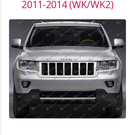
2011-2014 (WK/WK2)