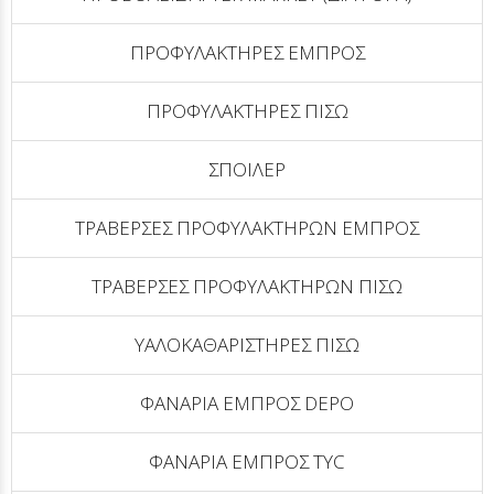
ΠΡΟΦΥΛΑΚΤΗΡΕΣ ΕΜΠΡΟΣ
ΠΡΟΦΥΛΑΚΤΗΡΕΣ ΠΙΣΩ
ΣΠΟΙΛΕΡ
ΤΡΑΒΕΡΣΕΣ ΠΡΟΦΥΛΑΚΤΗΡΩΝ ΕΜΠΡΟΣ
ΤΡΑΒΕΡΣΕΣ ΠΡΟΦΥΛΑΚΤΗΡΩΝ ΠΙΣΩ
ΥΑΛΟΚΑΘΑΡΙΣΤΗΡΕΣ ΠΙΣΩ
ΦΑΝΑΡΙΑ ΕΜΠΡΟΣ DEPO
ΦΑΝΑΡΙΑ ΕΜΠΡΟΣ TYC