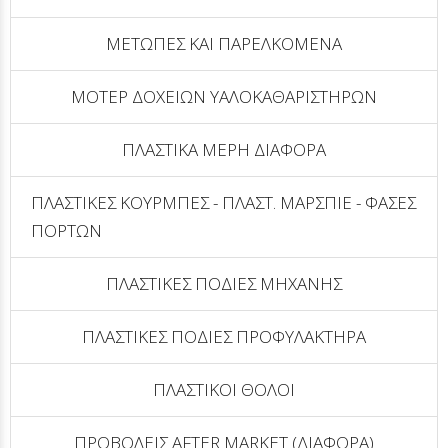
ΜΕΤΩΠΕΣ ΚΑΙ ΠΑΡΕΛΚΟΜΕΝΑ
ΜΟΤΕΡ ΔΟΧΕΙΩΝ ΥΑΛΟΚΑΘΑΡΙΣΤΗΡΩΝ
ΠΛΑΣΤΙΚΑ ΜΕΡΗ ΔΙΑΦΟΡΑ
ΠΛΑΣΤΙΚΕΣ ΚΟΥΡΜΠΕΣ - ΠΛΑΣΤ. ΜΑΡΣΠΙΕ - ΦΑΣΕΣ
ΠΟΡΤΩΝ
ΠΛΑΣΤΙΚΕΣ ΠΟΔΙΕΣ ΜΗΧΑΝΗΣ
ΠΛΑΣΤΙΚΕΣ ΠΟΔΙΕΣ ΠΡΟΦΥΛΑΚΤΗΡΑ
ΠΛΑΣΤΙΚΟΙ ΘΟΛΟΙ
ΠΡΟΒΟΛΕΙΣ AFTER MARKET (ΔΙΑΦΟΡΑ)