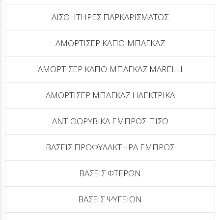
ΑΙΣΘΗΤΗΡΕΣ ΠΑΡΚΑΡΙΣΜΑΤΟΣ
ΑΜΟΡΤΙΣΕΡ ΚΑΠΟ-ΜΠΑΓΚΑΖ
ΑΜΟΡΤΙΣΕΡ ΚΑΠΟ-ΜΠΑΓΚΑΖ MARELLI
ΑΜΟΡΤΙΣΕΡ ΜΠΑΓΚΑΖ ΗΛΕΚΤΡΙΚΑ
ΑΝΤΙΘΟΡΥΒΙΚΑ ΕΜΠΡΟΣ-ΠΙΣΩ
ΒΑΣΕΙΣ ΠΡΟΦΥΛΑΚΤΗΡΑ ΕΜΠΡΟΣ
ΒΑΣΕΙΣ ΦΤΕΡΩΝ
ΒΑΣΕΙΣ ΨΥΓΕΙΩΝ