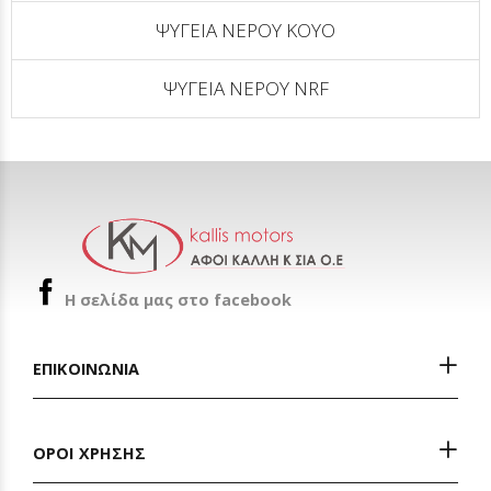
ΨΥΓΕΙΑ ΝΕΡΟΥ KOYO
ΨΥΓΕΙΑ ΝΕΡΟΥ NRF
H σελίδα μας στο facebook
ΕΠΙΚΟΙΝΩΝΙΑ
ΟΡΟΙ ΧΡΗΣΗΣ