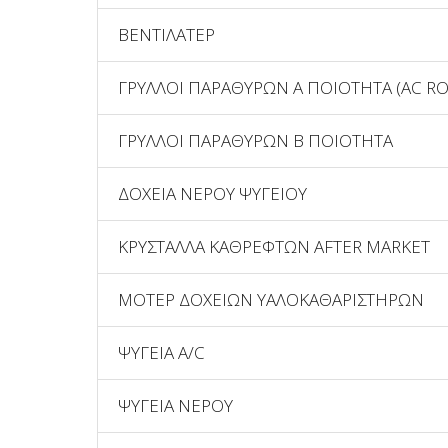
ΒΕΝΤΙΛΑΤΕΡ
ΓΡΥΛΛΟΙ ΠΑΡΑΘΥΡΩΝ Α ΠΟΙΟΤΗΤΑ (AC RO
ΓΡΥΛΛΟΙ ΠΑΡΑΘΥΡΩΝ Β ΠΟΙΟΤΗΤΑ
ΔΟΧΕΙΑ ΝΕΡΟΥ ΨΥΓΕΙΟΥ
ΚΡΥΣΤΑΛΛΑ ΚΑΘΡΕΦΤΩΝ AFTER MARKET
ΜΟΤΕΡ ΔΟΧΕΙΩΝ ΥΑΛΟΚΑΘΑΡΙΣΤΗΡΩΝ
ΨΥΓΕΙΑ A/C
ΨΥΓΕΙΑ ΝΕΡΟΥ