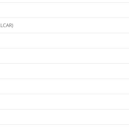
LCAR)