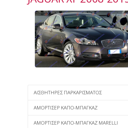
ΑΙΣΘΗΤΗΡΕΣ ΠΑΡΚΑΡΙΣΜΑΤΟΣ
ΑΜΟΡΤΙΣΕΡ ΚΑΠΟ-ΜΠΑΓΚΑΖ
ΑΜΟΡΤΙΣΕΡ ΚΑΠΟ-ΜΠΑΓΚΑΖ MARELLI