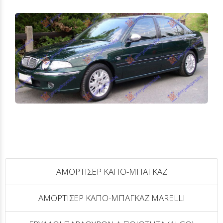
ΑΜΟΡΤΙΣΕΡ ΚΑΠΟ-ΜΠΑΓΚΑΖ
ΑΜΟΡΤΙΣΕΡ ΚΑΠΟ-ΜΠΑΓΚΑΖ MARELLI