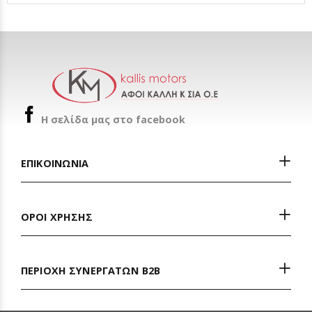
H σελίδα μας στο facebook
ΕΠΙΚΟΙΝΩΝΙΑ
ΟΡΟΙ ΧΡΗΣΗΣ
ΠΕΡΙΟΧΗ ΣΥΝΕΡΓΑΤΩΝ Β2Β