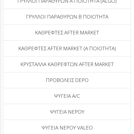
ΓΡΥΛΛΟΙ ΠΑΡΑΘΥΡΩΝ Α ΠΟΙΟΤΗΤΑ (ALGO)
ΓΡΥΛΛΟΙ ΠΑΡΑΘΥΡΩΝ Β ΠΟΙΟΤΗΤΑ
ΚΑΘΡΕΦΤΕΣ AFTER MARKET
ΚΑΘΡΕΦΤΕΣ AFTER MARKET (Α ΠΟΙΟΤΗΤΑ)
ΚΡΥΣΤΑΛΛΑ ΚΑΘΡΕΦΤΩΝ AFTER MARKET
ΠΡΟΒΟΛΕΙΣ DEPO
ΨΥΓΕΙΑ A/C
ΨΥΓΕΙΑ ΝΕΡΟΥ
ΨΥΓΕΙΑ ΝΕΡΟΥ VALEO