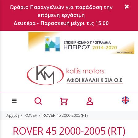
Ωράριο Παραγγελιών για παράδοση την
επόμενη εργάσιμη
Δευτέρα - Παρασκευή μέχρι τις 15:00
Αρχικη
ROVER
ROVER 45 2000-2005 (RT)
ROVER 45 2000-2005 (RT)