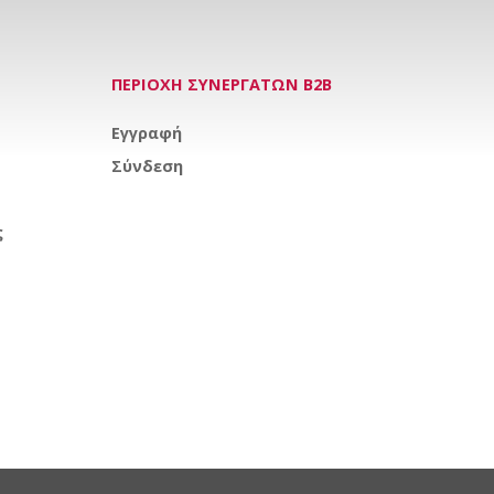
ΠΕΡΙΟΧΗ ΣΥΝΕΡΓΑΤΩΝ Β2Β
Εγγραφή
Σύνδεση
ς