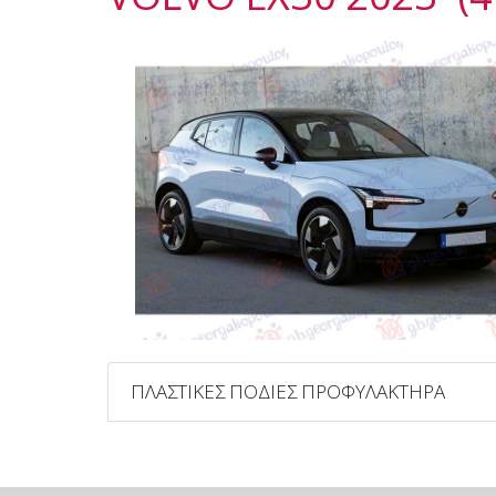
ΠΛΑΣΤΙΚΕΣ ΠΟΔΙΕΣ ΠΡΟΦΥΛΑΚΤΗΡΑ