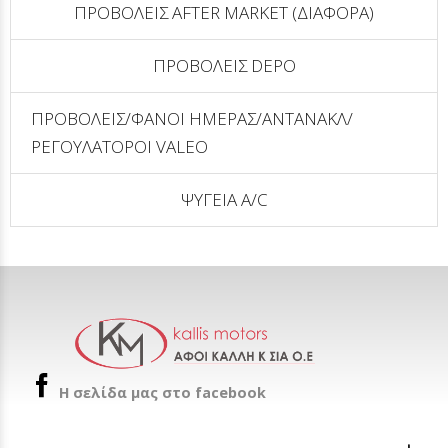
ΠΡΟΒΟΛΕΙΣ AFTER MARKET (ΔΙΑΦΟΡΑ)
ΠΡΟΒΟΛΕΙΣ DEPO
ΠΡΟΒΟΛΕΙΣ/ΦΑΝΟΙ ΗΜΕΡΑΣ/ΑΝΤΑΝΑΚΛ/
ΡΕΓΟΥΛΑΤΟΡΟΙ VALEO
ΨΥΓΕΙΑ A/C
H σελίδα μας στο facebook