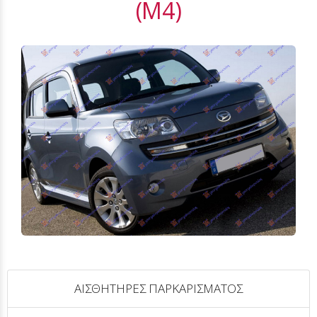
(M4)
ΑΙΣΘΗΤΗΡΕΣ ΠΑΡΚΑΡΙΣΜΑΤΟΣ