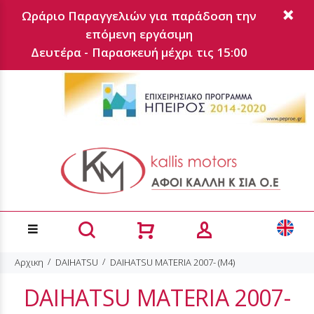
Ωράριο Παραγγελιών για παράδοση την
επόμενη εργάσιμη
Δευτέρα - Παρασκευή μέχρι τις 15:00
Αρχικη
DAIHATSU
DAIHATSU MATERIA 2007- (M4)
DAIHATSU MATERIA 2007-