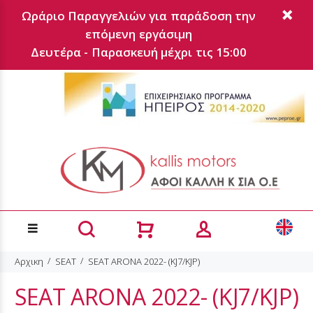
Ωράριο Παραγγελιών για παράδοση την
επόμενη εργάσιμη
Δευτέρα - Παρασκευή μέχρι τις 15:00
Αρχικη
SEAT
SEAT ARONA 2022- (KJ7/KJP)
SEAT ARONA 2022- (KJ7/KJP)