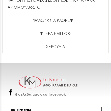
ΦΑΝΟΙ ΠΙΣΩ ΟΜΙΧΛΗΣ/ΟΠΙΣΘΕΝ/ΑΝΤΑΝΑΚΛ/
ΑΡΙΘΜΟΥ/3οΣΤΟΠ
ΦΛΑΣ/ΦΩΤΑ ΚΑΘΡΕΦΤΗ
ΦΤΕΡΑ ΕΜΠΡΟΣ
ΧΕΡΟΥΛΙΑ
H σελίδα μας στο facebook
ΕΠΙΚΟΙΝΩΝΙΑ