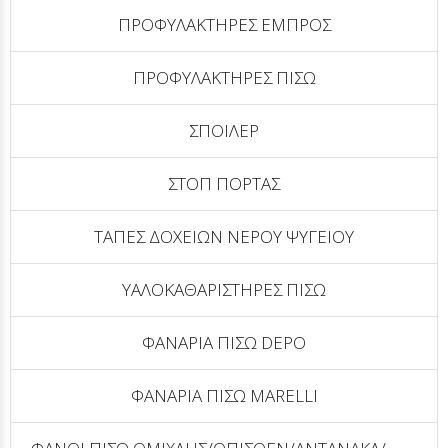
ΠΡΟΦΥΛΑΚΤΗΡΕΣ ΕΜΠΡΟΣ
ΠΡΟΦΥΛΑΚΤΗΡΕΣ ΠΙΣΩ
ΣΠΟΙΛΕΡ
ΣΤΟΠ ΠΟΡΤΑΣ
ΤΑΠΕΣ ΔΟΧΕΙΩΝ ΝΕΡΟΥ ΨΥΓΕΙΟΥ
ΥΑΛΟΚΑΘΑΡΙΣΤΗΡΕΣ ΠΙΣΩ
ΦΑΝΑΡΙΑ ΠΙΣΩ DEPO
ΦΑΝΑΡΙΑ ΠΙΣΩ MARELLI