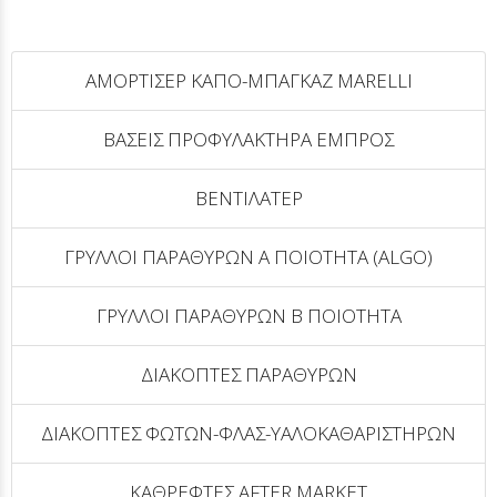
ΑΜΟΡΤΙΣΕΡ ΚΑΠΟ-ΜΠΑΓΚΑΖ MARELLI
ΒΑΣΕΙΣ ΠΡΟΦΥΛΑΚΤΗΡΑ ΕΜΠΡΟΣ
ΒΕΝΤΙΛΑΤΕΡ
ΓΡΥΛΛΟΙ ΠΑΡΑΘΥΡΩΝ Α ΠΟΙΟΤΗΤΑ (ALGO)
ΓΡΥΛΛΟΙ ΠΑΡΑΘΥΡΩΝ Β ΠΟΙΟΤΗΤΑ
ΔΙΑΚΟΠΤΕΣ ΠΑΡΑΘΥΡΩΝ
ΔΙΑΚΟΠΤΕΣ ΦΩΤΩΝ-ΦΛΑΣ-ΥΑΛΟΚΑΘΑΡΙΣΤΗΡΩΝ
ΚΑΘΡΕΦΤΕΣ AFTER MARKET