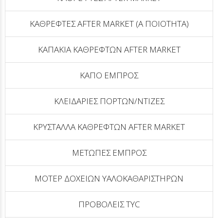
ΚΑΘΡΕΦΤΕΣ AFTER MARKET (Α ΠΟΙΟΤΗΤΑ)
ΚΑΠΑΚΙΑ ΚΑΘΡΕΦΤΩΝ AFTER MARKET
ΚΑΠΟ ΕΜΠΡΟΣ
ΚΛΕΙΔΑΡΙΕΣ ΠΟΡΤΩΝ/ΝΤΙΖΕΣ
ΚΡΥΣΤΑΛΛΑ ΚΑΘΡΕΦΤΩΝ AFTER MARKET
ΜΕΤΩΠΕΣ ΕΜΠΡΟΣ
ΜΟΤΕΡ ΔΟΧΕΙΩΝ ΥΑΛΟΚΑΘΑΡΙΣΤΗΡΩΝ
ΠΡΟΒΟΛΕΙΣ TYC