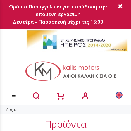
Ωράριο Παραγγελιών για παράδοση την
επόμενη εργάσιμη
Δευτέρα - Παρασκευή μέχρι τις 15:00
Αρχικη
Προϊόντα