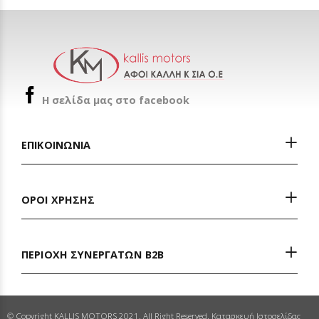
H σελίδα μας στο facebook
ΕΠΙΚΟΙΝΩΝΙΑ
ΟΡΟΙ ΧΡΗΣΗΣ
ΠΕΡΙΟΧΗ ΣΥΝΕΡΓΑΤΩΝ Β2Β
© Copyright KALLIS MOTORS 2021. All Right Reserved. Κατασκευή Ιστοσελίδας